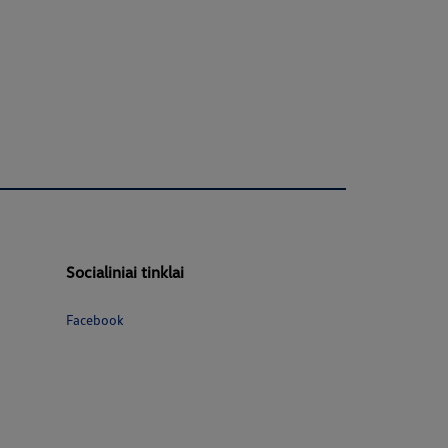
Socialiniai tinklai
Facebook